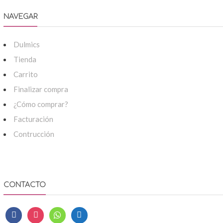
NAVEGAR
Dulmics
Tienda
Carrito
Finalizar compra
¿Cómo comprar?
Facturación
Contrucción
CONTACTO