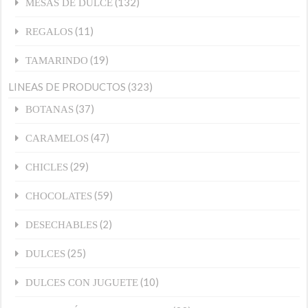
(132)
MESAS DE DULCE
(11)
REGALOS
(19)
TAMARINDO
LINEAS DE PRODUCTOS
(323)
(37)
BOTANAS
(47)
CARAMELOS
(29)
CHICLES
(59)
CHOCOLATES
(2)
DESECHABLES
(25)
DULCES
(10)
DULCES CON JUGUETE