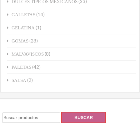
(33)
DULCES TÍPICOS MEXICANOS
(14)
GALLETAS
(1)
GELATINA
(28)
GOMAS
(8)
MALVAVISCOS
(42)
PALETAS
(2)
SALSA
BUSCAR