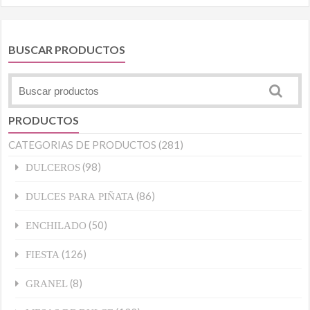
BUSCAR PRODUCTOS
PRODUCTOS
CATEGORIAS DE PRODUCTOS
(281)
(98)
DULCEROS
(86)
DULCES PARA PIÑATA
(50)
ENCHILADO
(126)
FIESTA
(8)
GRANEL