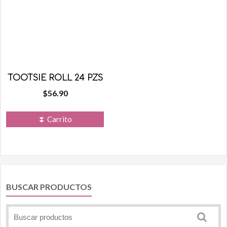
TOOTSIE ROLL 24 PZS
$
56.90
⏬ Carrito
BUSCAR PRODUCTOS