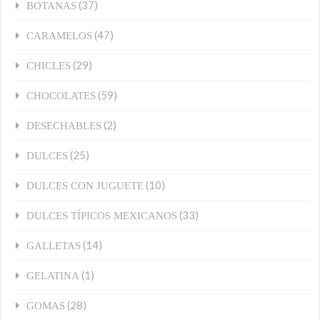
(37)
BOTANAS
(47)
CARAMELOS
(29)
CHICLES
(59)
CHOCOLATES
(2)
DESECHABLES
(25)
DULCES
(10)
DULCES CON JUGUETE
(33)
DULCES TÍPICOS MEXICANOS
(14)
GALLETAS
(1)
GELATINA
(28)
GOMAS