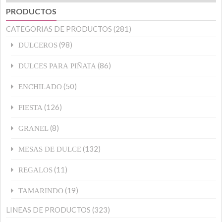
PRODUCTOS
CATEGORIAS DE PRODUCTOS
(281)
(98)
DULCEROS
(86)
DULCES PARA PIÑATA
(50)
ENCHILADO
(126)
FIESTA
(8)
GRANEL
(132)
MESAS DE DULCE
(11)
REGALOS
(19)
TAMARINDO
LINEAS DE PRODUCTOS
(323)