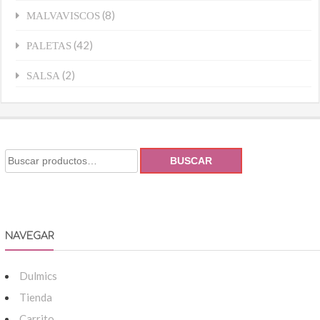
(8)
MALVAVISCOS
(42)
PALETAS
(2)
SALSA
BUSCAR
NAVEGAR
Dulmics
Tienda
Carrito