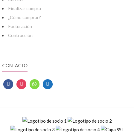
Finalizar compra
¿Cómo comprar?
Facturación
Contrucción
CONTACTO