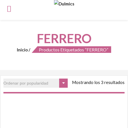
FERRERO
Inicio
Productos Etiquetados “FERRERO”
Mostrando los 3 resultados