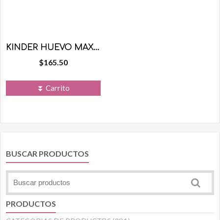
KINDER HUEVO MAXI NIÑA
$
165.50
⏬ Carrito
BUSCAR PRODUCTOS
PRODUCTOS