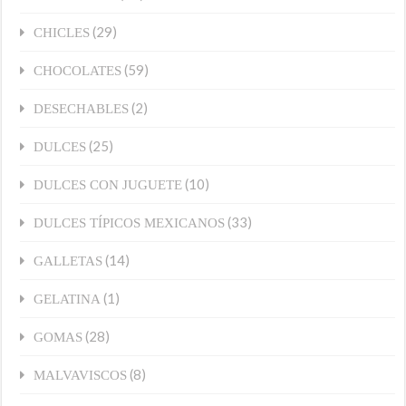
(29)
CHICLES
(59)
CHOCOLATES
(2)
DESECHABLES
(25)
DULCES
(10)
DULCES CON JUGUETE
(33)
DULCES TÍPICOS MEXICANOS
(14)
GALLETAS
(1)
GELATINA
(28)
GOMAS
(8)
MALVAVISCOS