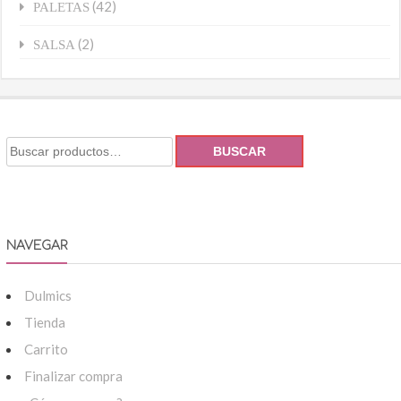
(42)
PALETAS
(2)
SALSA
BUSCAR
NAVEGAR
Dulmics
Tienda
Carrito
Finalizar compra