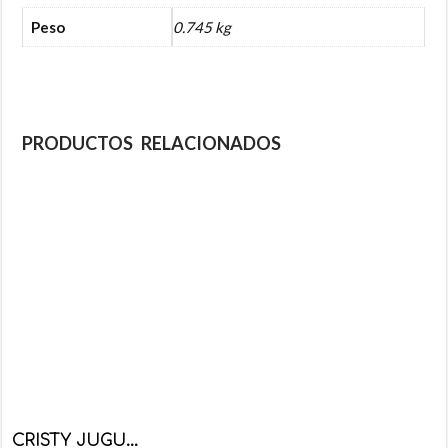
Peso
0.745 kg
PRODUCTOS RELACIONADOS
CRISTY JUGUETE MINI PELOTAS 20 PZS