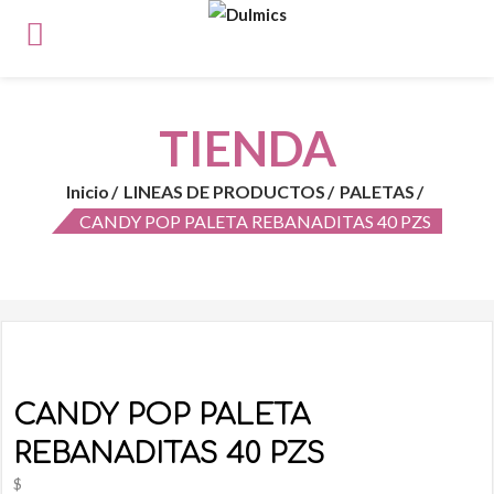
TIENDA
Inicio
LINEAS DE PRODUCTOS
PALETAS
CANDY POP PALETA REBANADITAS 40 PZS
CANDY POP PALETA
REBANADITAS 40 PZS
$