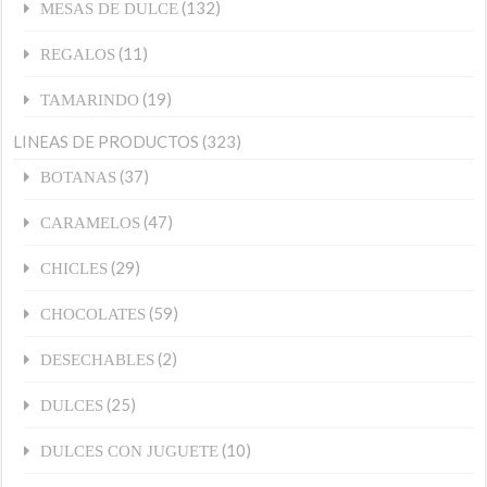
(132)
MESAS DE DULCE
(11)
REGALOS
(19)
TAMARINDO
LINEAS DE PRODUCTOS
(323)
(37)
BOTANAS
(47)
CARAMELOS
(29)
CHICLES
(59)
CHOCOLATES
(2)
DESECHABLES
(25)
DULCES
(10)
DULCES CON JUGUETE