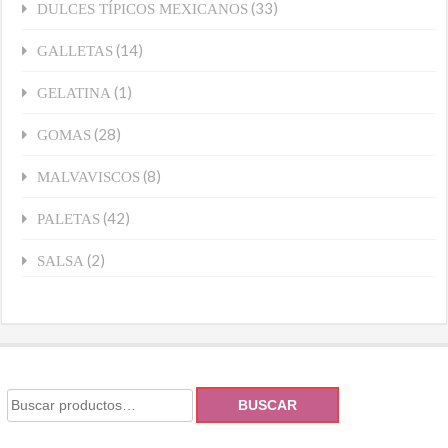
(33)
DULCES TÍPICOS MEXICANOS
(14)
GALLETAS
(1)
GELATINA
(28)
GOMAS
(8)
MALVAVISCOS
(42)
PALETAS
(2)
SALSA
BUSCAR