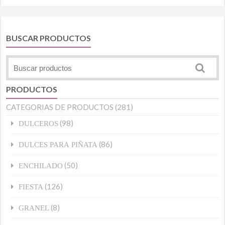
BUSCAR PRODUCTOS
PRODUCTOS
CATEGORIAS DE PRODUCTOS
(281)
(98)
DULCEROS
(86)
DULCES PARA PIÑATA
(50)
ENCHILADO
(126)
FIESTA
(8)
GRANEL