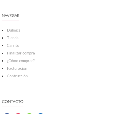
NAVEGAR
Dulmics
Tienda
Carrito
Finalizar compra
¿Cómo comprar?
Facturación
Contrucción
CONTACTO