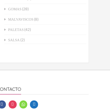
(28)
GOMAS
(8)
MALVAVISCOS
(42)
PALETAS
(2)
SALSA
ONTACTO