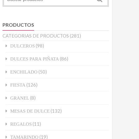
PRODUCTOS
CATEGORIAS DE PRODUCTOS
(281)
(98)
DULCEROS
(86)
DULCES PARA PIÑATA
(50)
ENCHILADO
(126)
FIESTA
(8)
GRANEL
(132)
MESAS DE DULCE
(11)
REGALOS
(19)
TAMARINDO