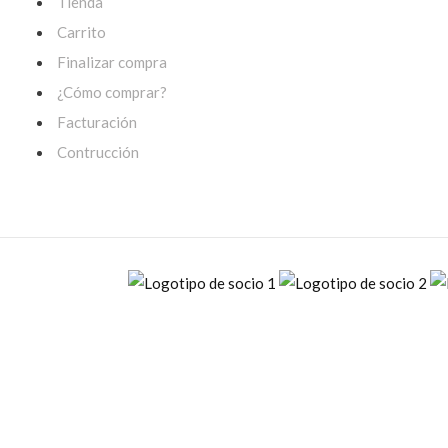
Tienda
Carrito
Finalizar compra
¿Cómo comprar?
Facturación
Contrucción