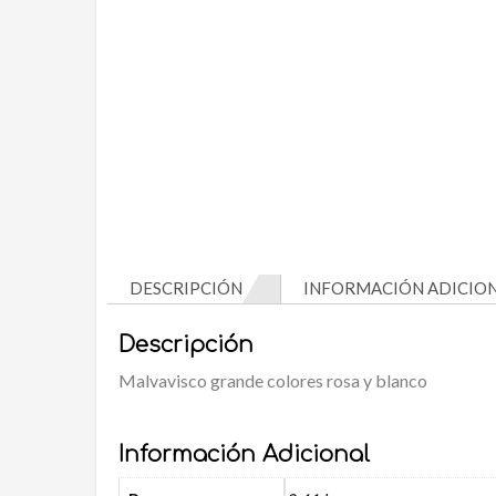
DESCRIPCIÓN
INFORMACIÓN ADICIO
Descripción
Malvavisco grande colores rosa y blanco
Información Adicional