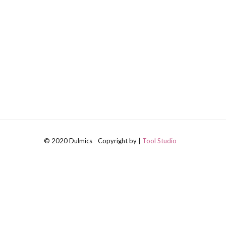
© 2020 Dulmics - Copyright by |
Tool Studio