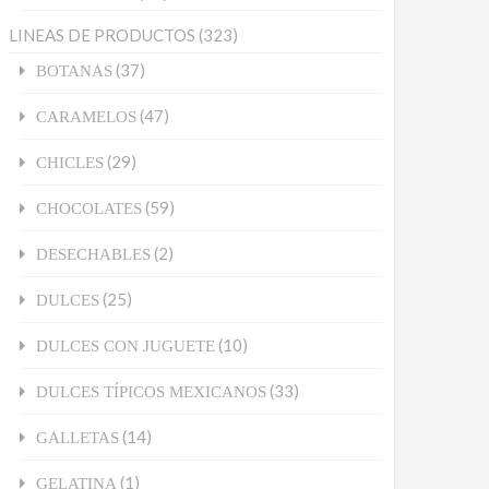
LINEAS DE PRODUCTOS
(323)
(37)
BOTANAS
(47)
CARAMELOS
(29)
CHICLES
(59)
CHOCOLATES
(2)
DESECHABLES
(25)
DULCES
(10)
DULCES CON JUGUETE
(33)
DULCES TÍPICOS MEXICANOS
(14)
GALLETAS
(1)
GELATINA