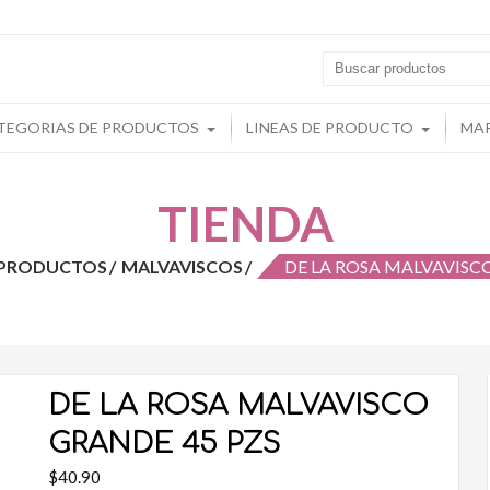
s
TEGORIAS DE PRODUCTOS
LINEAS DE PRODUCTO
MA
TIENDA
E PRODUCTOS
MALVAVISCOS
DE LA ROSA MALVAVISC
DE LA ROSA MALVAVISCO
GRANDE 45 PZS
$
40.90