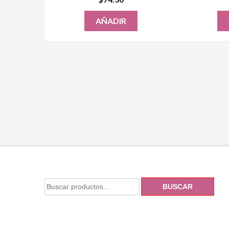
AÑADIR
BUSCAR