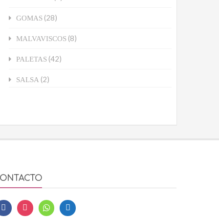
(28)
GOMAS
(8)
MALVAVISCOS
(42)
PALETAS
(2)
SALSA
ONTACTO