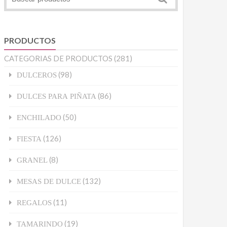
PRODUCTOS
CATEGORIAS DE PRODUCTOS
(281)
(98)
DULCEROS
(86)
DULCES PARA PIÑATA
(50)
ENCHILADO
(126)
FIESTA
(8)
GRANEL
(132)
MESAS DE DULCE
(11)
REGALOS
(19)
TAMARINDO