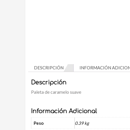
DESCRIPCIÓN
INFORMACIÓN ADICIO
Descripción
Paleta de caramelo suave
Información Adicional
Peso
0.39 kg