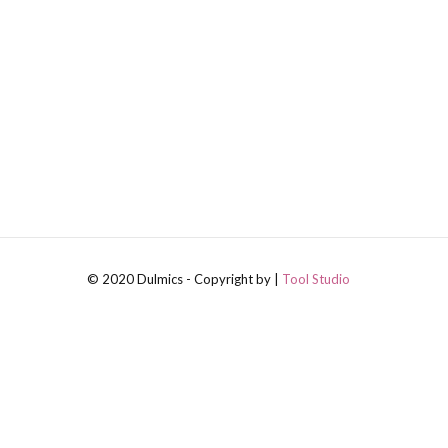
© 2020 Dulmics - Copyright by |
Tool Studio