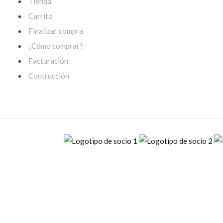
Tienda
Carrito
Finalizar compra
¿Cómo comprar?
Facturación
Contrucción