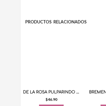
PRODUCTOS RELACIONADOS
DE LA ROSA PULPARINDO CARAMELOS RELLENOS 70 PZS
BREMEN
$
46.90