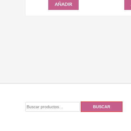
AÑADIR
BUSCAR