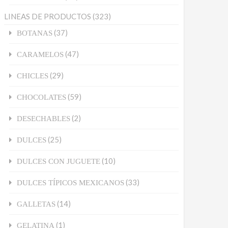
LINEAS DE PRODUCTOS
(323)
(37)
BOTANAS
(47)
CARAMELOS
(29)
CHICLES
(59)
CHOCOLATES
(2)
DESECHABLES
(25)
DULCES
(10)
DULCES CON JUGUETE
(33)
DULCES TÍPICOS MEXICANOS
(14)
GALLETAS
(1)
GELATINA