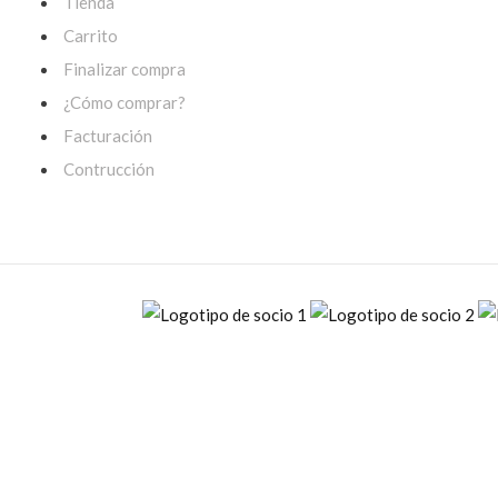
Tienda
Carrito
Finalizar compra
¿Cómo comprar?
Facturación
Contrucción