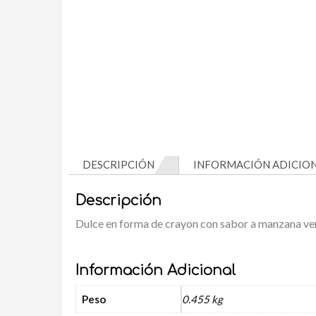
DESCRIPCIÓN
INFORMACIÓN ADICIO
Descripción
Dulce en forma de crayon con sabor a manzana ver
Información Adicional
Peso
0.455 kg