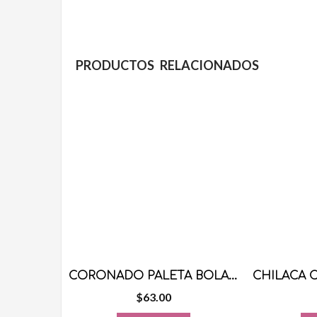
PRODUCTOS RELACIONADOS
CORONADO PALETA BOLA DE CAJETA 40 PZS
$
63.00