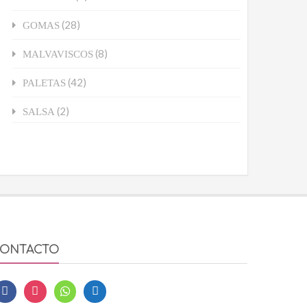
(28)
GOMAS
(8)
MALVAVISCOS
(42)
PALETAS
(2)
SALSA
ONTACTO