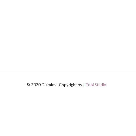
© 2020 Dulmics - Copyright by |
Tool Studio