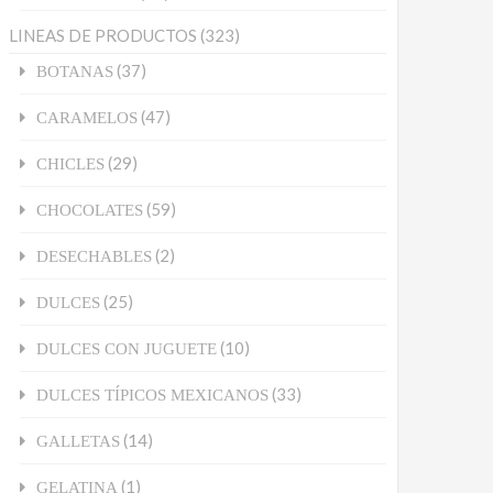
LINEAS DE PRODUCTOS
(323)
(37)
BOTANAS
(47)
CARAMELOS
(29)
CHICLES
(59)
CHOCOLATES
(2)
DESECHABLES
(25)
DULCES
(10)
DULCES CON JUGUETE
(33)
DULCES TÍPICOS MEXICANOS
(14)
GALLETAS
(1)
GELATINA