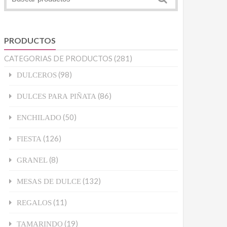
PRODUCTOS
CATEGORIAS DE PRODUCTOS
(281)
(98)
DULCEROS
(86)
DULCES PARA PIÑATA
(50)
ENCHILADO
(126)
FIESTA
(8)
GRANEL
(132)
MESAS DE DULCE
(11)
REGALOS
(19)
TAMARINDO