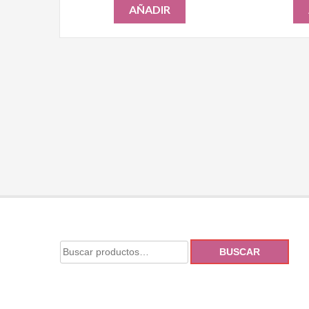
AÑADIR
BUSCAR