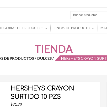
s
TEGORIAS DE PRODUCTOS
LINEAS DE PRODUCTO
MA
TIENDA
AS DE PRODUCTOS
DULCES
HERSHEYS CRAYON SURTI
HERSHEYS CRAYON
SURTIDO 10 PZS
$
91.90