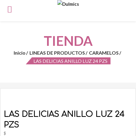
TIENDA
Inicio
LINEAS DE PRODUCTOS
CARAMELOS
LAS DELICIAS ANILLO LUZ 24 PZS
LAS DELICIAS ANILLO LUZ 24
PZS
$