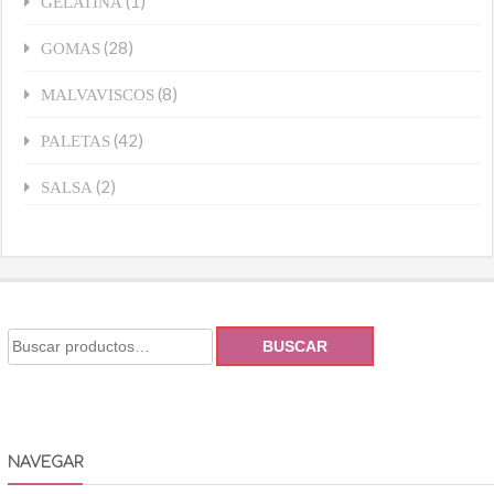
(1)
GELATINA
(28)
GOMAS
(8)
MALVAVISCOS
(42)
PALETAS
(2)
SALSA
BUSCAR
NAVEGAR