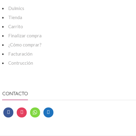
Dulmics
Tienda
Carrito
Finalizar compra
¿Cómo comprar?
Facturación
Contrucción
CONTACTO