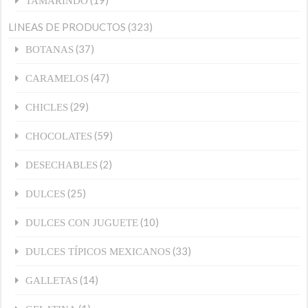
(19)
TAMARINDO
LINEAS DE PRODUCTOS
(323)
(37)
BOTANAS
(47)
CARAMELOS
(29)
CHICLES
(59)
CHOCOLATES
(2)
DESECHABLES
(25)
DULCES
(10)
DULCES CON JUGUETE
(33)
DULCES TÍPICOS MEXICANOS
(14)
GALLETAS