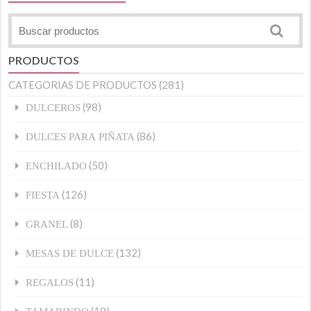
PRODUCTOS
CATEGORIAS DE PRODUCTOS
(281)
(98)
DULCEROS
(86)
DULCES PARA PIÑATA
(50)
ENCHILADO
(126)
FIESTA
(8)
GRANEL
(132)
MESAS DE DULCE
(11)
REGALOS