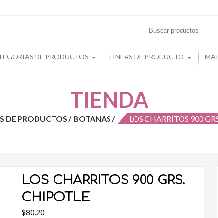
s
TEGORIAS DE PRODUCTOS
LINEAS DE PRODUCTO
MA
TIENDA
AS DE PRODUCTOS
BOTANAS
LOS CHARRITOS 900 GR
LOS CHARRITOS 900 GRS.
CHIPOTLE
$
80.20