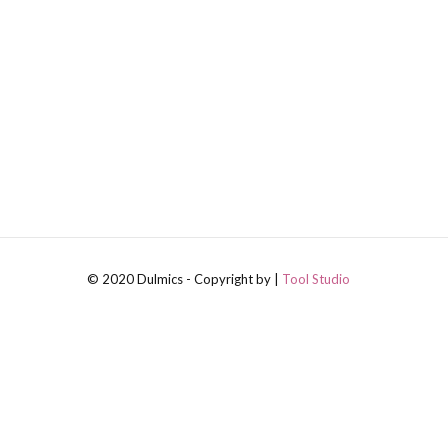
© 2020 Dulmics - Copyright by |
Tool Studio