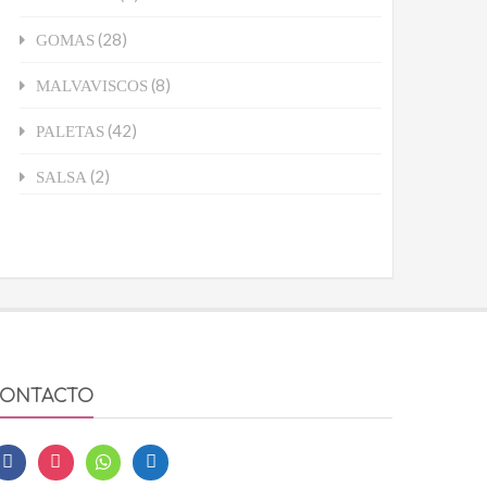
(28)
GOMAS
(8)
MALVAVISCOS
(42)
PALETAS
(2)
SALSA
ONTACTO