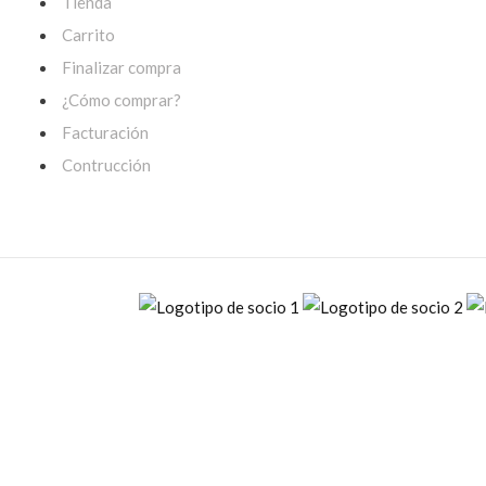
Tienda
Carrito
Finalizar compra
¿Cómo comprar?
Facturación
Contrucción