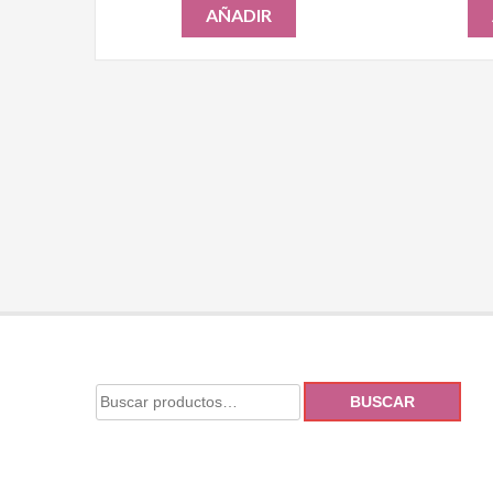
AÑADIR
BUSCAR