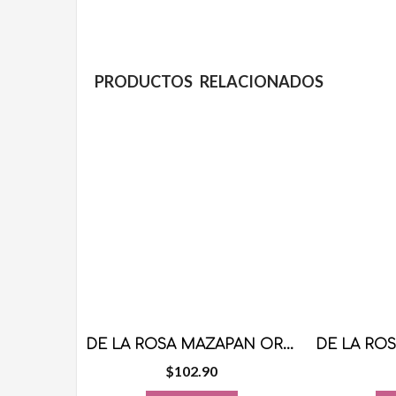
PRODUCTOS RELACIONADOS
DE LA ROSA MAZAPAN ORIGINAL 30 PZS
$
102.90