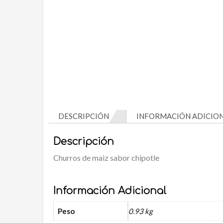
DESCRIPCIÓN
INFORMACIÓN ADICIO
Descripción
Churros de maiz sabor chipotle
Información Adicional
Peso
0.93 kg