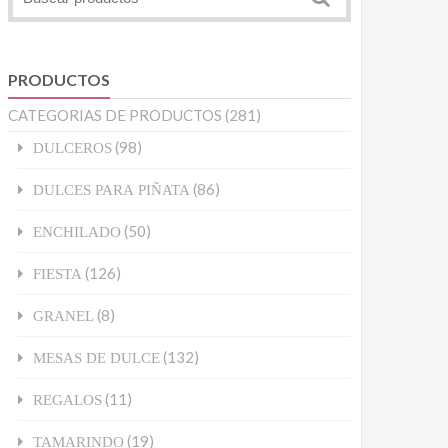
PRODUCTOS
CATEGORIAS DE PRODUCTOS
(281)
(98)
DULCEROS
(86)
DULCES PARA PIÑATA
(50)
ENCHILADO
(126)
FIESTA
(8)
GRANEL
(132)
MESAS DE DULCE
(11)
REGALOS
(19)
TAMARINDO