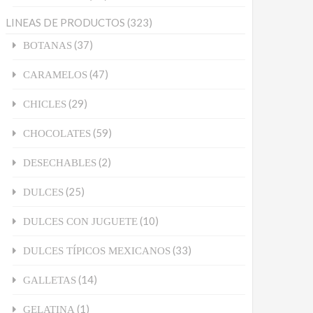
LINEAS DE PRODUCTOS
(323)
(37)
BOTANAS
(47)
CARAMELOS
(29)
CHICLES
(59)
CHOCOLATES
(2)
DESECHABLES
(25)
DULCES
(10)
DULCES CON JUGUETE
(33)
DULCES TÍPICOS MEXICANOS
(14)
GALLETAS
(1)
GELATINA