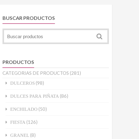
BUSCAR PRODUCTOS
PRODUCTOS
CATEGORIAS DE PRODUCTOS
(281)
(98)
DULCEROS
(86)
DULCES PARA PIÑATA
(50)
ENCHILADO
(126)
FIESTA
(8)
GRANEL