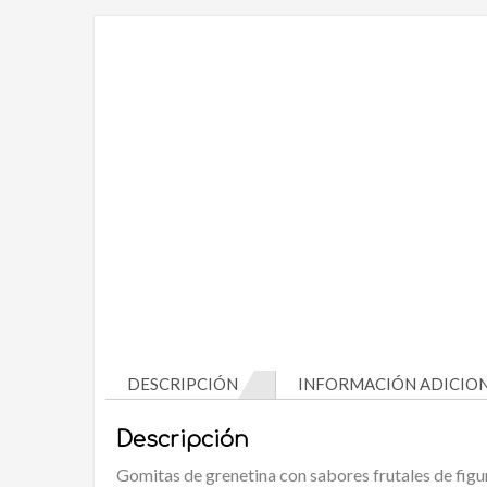
DESCRIPCIÓN
INFORMACIÓN ADICIO
Descripción
Gomitas de grenetina con sabores frutales de figur