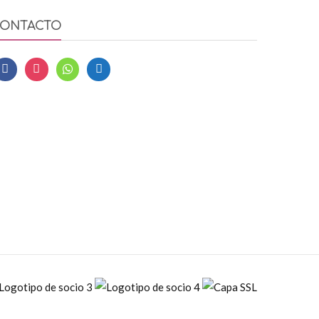
ONTACTO