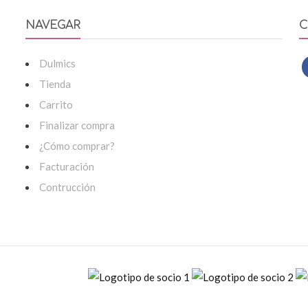
NAVEGAR
C
Dulmics
Tienda
Carrito
Finalizar compra
¿Cómo comprar?
Facturación
Contrucción