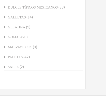
(33)
DULCES TÍPICOS MEXICANOS
(14)
GALLETAS
(1)
GELATINA
(28)
GOMAS
(8)
MALVAVISCOS
(42)
PALETAS
(2)
SALSA