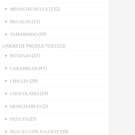
(132)
MESAS DE DULCE
(11)
REGALOS
(19)
TAMARINDO
LINEAS DE PRODUCTOS
(323)
(37)
BOTANAS
(47)
CARAMELOS
(29)
CHICLES
(59)
CHOCOLATES
(2)
DESECHABLES
(25)
DULCES
(10)
DULCES CON JUGUETE