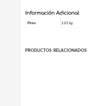
Información Adicional
Peso
1.01 kg
PRODUCTOS RELACIONADOS