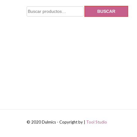
BUSCAR
© 2020 Dulmics - Copyright by |
Tool Studio