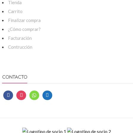
Tienda
Carrito
Finalizar compra
¿Cómo comprar?
Facturación
Contrucción
CONTACTO