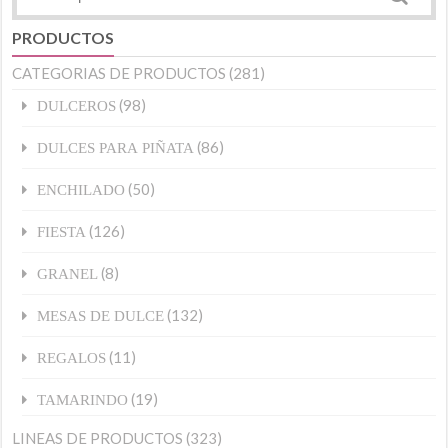
PRODUCTOS
CATEGORIAS DE PRODUCTOS
(281)
(98)
DULCEROS
(86)
DULCES PARA PIÑATA
(50)
ENCHILADO
(126)
FIESTA
(8)
GRANEL
(132)
MESAS DE DULCE
(11)
REGALOS
(19)
TAMARINDO
LINEAS DE PRODUCTOS
(323)