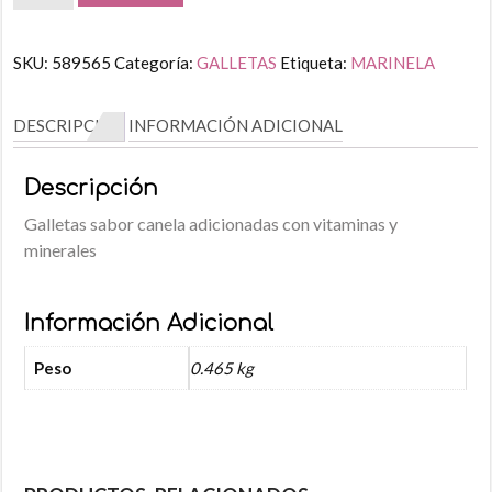
SKU:
589565
Categoría:
GALLETAS
Etiqueta:
MARINELA
DESCRIPCIÓN
INFORMACIÓN ADICIONAL
Descripción
Galletas sabor canela adicionadas con vitaminas y
minerales
Información Adicional
Peso
0.465 kg