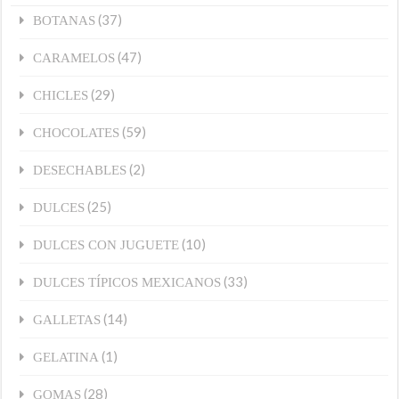
(37)
BOTANAS
(47)
CARAMELOS
(29)
CHICLES
(59)
CHOCOLATES
(2)
DESECHABLES
(25)
DULCES
(10)
DULCES CON JUGUETE
(33)
DULCES TÍPICOS MEXICANOS
(14)
GALLETAS
(1)
GELATINA
(28)
GOMAS