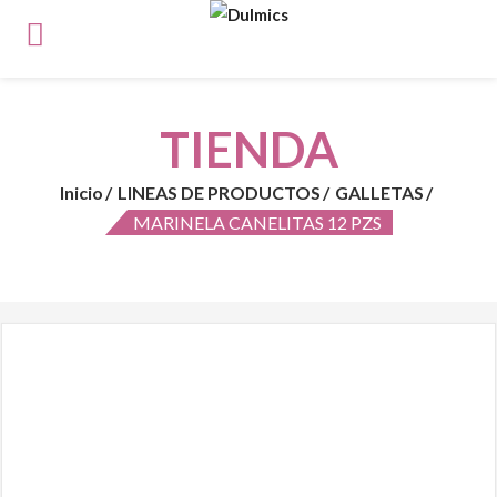
TIENDA
Inicio
LINEAS DE PRODUCTOS
GALLETAS
MARINELA CANELITAS 12 PZS