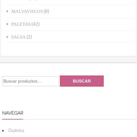
(8)
MALVAVISCOS
(42)
PALETAS
(2)
SALSA
BUSCAR
NAVEGAR
Dulmics