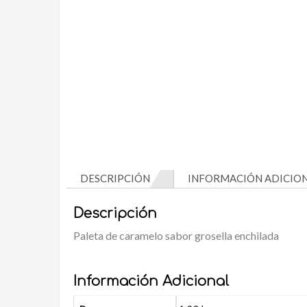
DESCRIPCIÓN
INFORMACIÓN ADICIO
Descripción
Paleta de caramelo sabor grosella enchilada
Información Adicional