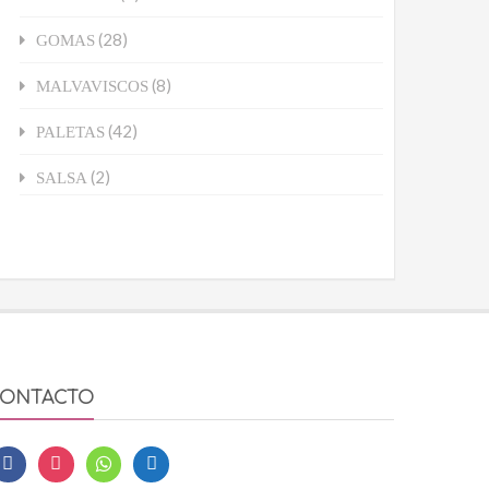
(28)
GOMAS
(8)
MALVAVISCOS
(42)
PALETAS
(2)
SALSA
ONTACTO