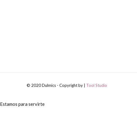
© 2020 Dulmics - Copyright by |
Tool Studio
Estamos para servirte