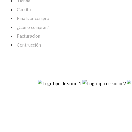
Tienda
Carrito
Finalizar compra
¿Cómo comprar?
Facturación
Contrucción