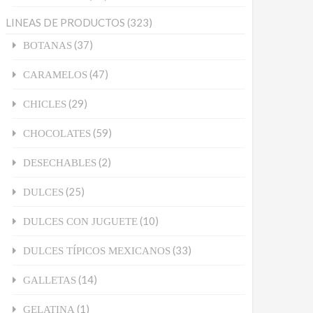
LINEAS DE PRODUCTOS
(323)
(37)
BOTANAS
(47)
CARAMELOS
(29)
CHICLES
(59)
CHOCOLATES
(2)
DESECHABLES
(25)
DULCES
(10)
DULCES CON JUGUETE
(33)
DULCES TÍPICOS MEXICANOS
(14)
GALLETAS
(1)
GELATINA