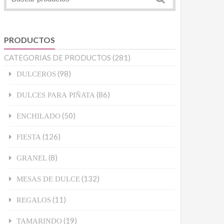
PRODUCTOS
CATEGORIAS DE PRODUCTOS
(281)
(98)
DULCEROS
(86)
DULCES PARA PIÑATA
(50)
ENCHILADO
(126)
FIESTA
(8)
GRANEL
(132)
MESAS DE DULCE
(11)
REGALOS
(19)
TAMARINDO