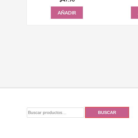
AÑADIR
BUSCAR