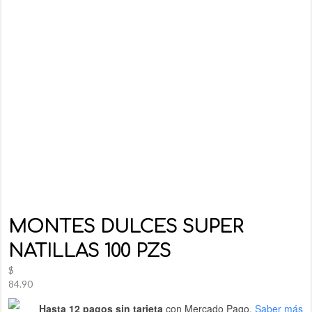
MONTES DULCES SUPER
NATILLAS 100 PZS
$
84.90
Hasta 12 pagos sin tarjeta
con Mercado Pago.
Saber más