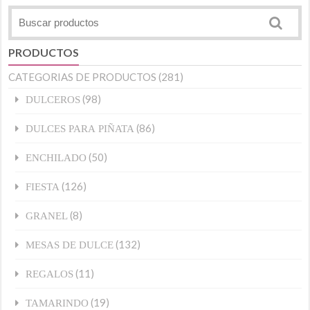
PRODUCTOS
CATEGORIAS DE PRODUCTOS
(281)
(98)
DULCEROS
(86)
DULCES PARA PIÑATA
(50)
ENCHILADO
(126)
FIESTA
(8)
GRANEL
(132)
MESAS DE DULCE
(11)
REGALOS
(19)
TAMARINDO