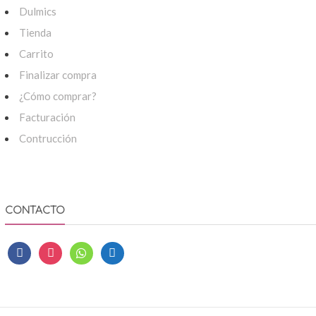
Dulmics
Tienda
Carrito
Finalizar compra
¿Cómo comprar?
Facturación
Contrucción
CONTACTO