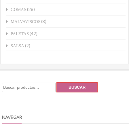
(28)
GOMAS
(8)
MALVAVISCOS
(42)
PALETAS
(2)
SALSA
BUSCAR
NAVEGAR