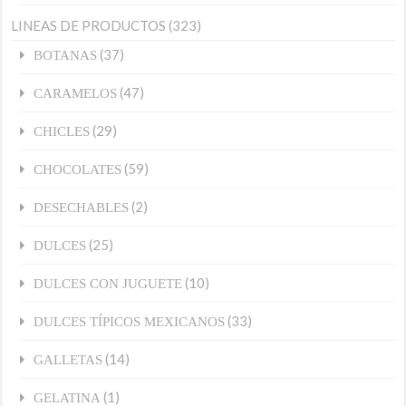
LINEAS DE PRODUCTOS
(323)
(37)
BOTANAS
(47)
CARAMELOS
(29)
CHICLES
(59)
CHOCOLATES
(2)
DESECHABLES
(25)
DULCES
(10)
DULCES CON JUGUETE
(33)
DULCES TÍPICOS MEXICANOS
(14)
GALLETAS
(1)
GELATINA