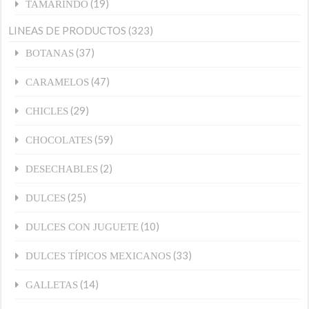
(19)
TAMARINDO
LINEAS DE PRODUCTOS
(323)
(37)
BOTANAS
(47)
CARAMELOS
(29)
CHICLES
(59)
CHOCOLATES
(2)
DESECHABLES
(25)
DULCES
(10)
DULCES CON JUGUETE
(33)
DULCES TÍPICOS MEXICANOS
(14)
GALLETAS