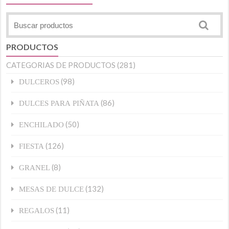
PRODUCTOS
CATEGORIAS DE PRODUCTOS
(281)
(98)
DULCEROS
(86)
DULCES PARA PIÑATA
(50)
ENCHILADO
(126)
FIESTA
(8)
GRANEL
(132)
MESAS DE DULCE
(11)
REGALOS