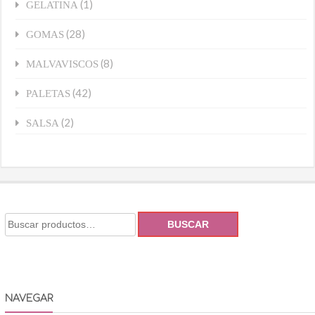
(1)
GELATINA
(28)
GOMAS
(8)
MALVAVISCOS
(42)
PALETAS
(2)
SALSA
BUSCAR
NAVEGAR