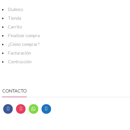
Dulmics
Tienda
Carrito
Finalizar compra
¿Cómo comprar?
Facturación
Contrucción
CONTACTO