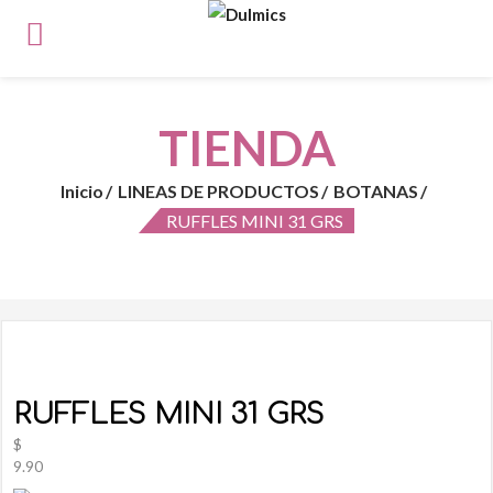
TIENDA
Inicio
LINEAS DE PRODUCTOS
BOTANAS
RUFFLES MINI 31 GRS
RUFFLES MINI 31 GRS
$
9.90