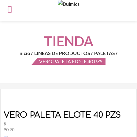
TIENDA
Inicio
LINEAS DE PRODUCTOS
PALETAS
VERO PALETA ELOTE 40 PZS
VERO PALETA ELOTE 40 PZS
$
90.90