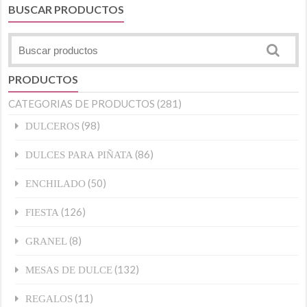
BUSCAR PRODUCTOS
PRODUCTOS
CATEGORIAS DE PRODUCTOS
(281)
(98)
DULCEROS
(86)
DULCES PARA PIÑATA
(50)
ENCHILADO
(126)
FIESTA
(8)
GRANEL
(132)
MESAS DE DULCE
(11)
REGALOS