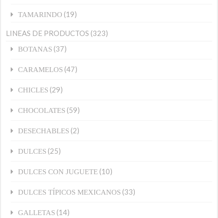
(19)
TAMARINDO
LINEAS DE PRODUCTOS
(323)
(37)
BOTANAS
(47)
CARAMELOS
(29)
CHICLES
(59)
CHOCOLATES
(2)
DESECHABLES
(25)
DULCES
(10)
DULCES CON JUGUETE
(33)
DULCES TÍPICOS MEXICANOS
(14)
GALLETAS