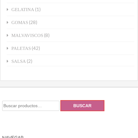
(1)
GELATINA
(28)
GOMAS
(8)
MALVAVISCOS
(42)
PALETAS
(2)
SALSA
BUSCAR