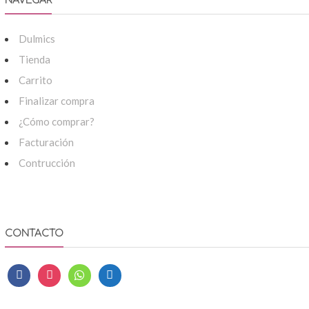
NAVEGAR
Dulmics
Tienda
Carrito
Finalizar compra
¿Cómo comprar?
Facturación
Contrucción
CONTACTO