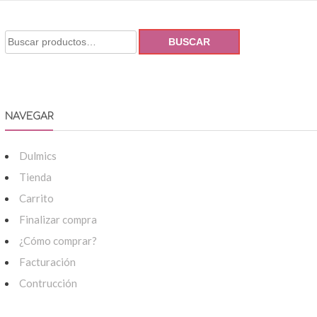
BUSCAR
NAVEGAR
Dulmics
Tienda
Carrito
Finalizar compra
¿Cómo comprar?
Facturación
Contrucción