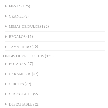
(126)
FIESTA
(8)
GRANEL
(132)
MESAS DE DULCE
(11)
REGALOS
(19)
TAMARINDO
LINEAS DE PRODUCTOS
(323)
(37)
BOTANAS
(47)
CARAMELOS
(29)
CHICLES
(59)
CHOCOLATES
(2)
DESECHABLES