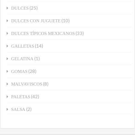
(25)
DULCES
(10)
DULCES CON JUGUETE
(33)
DULCES TÍPICOS MEXICANOS
(14)
GALLETAS
(1)
GELATINA
(28)
GOMAS
(8)
MALVAVISCOS
(42)
PALETAS
(2)
SALSA