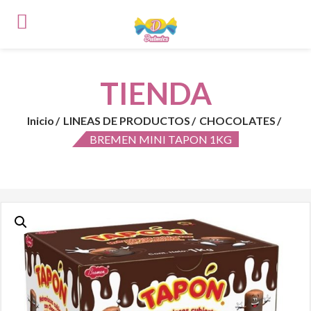
TIENDA
Inicio
LINEAS DE PRODUCTOS
CHOCOLATES
BREMEN MINI TAPON 1KG