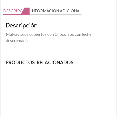
DESCRIPCIÓN
INFORMACIÓN ADICIONAL
Descripción
Malvaviscos cubiertos con Chocolate, con leche
descremada
PRODUCTOS RELACIONADOS