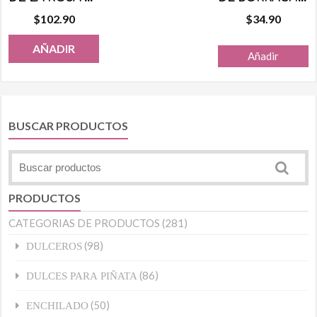
$
102.90
$
34.90
AÑADIR
Añadir
BUSCAR PRODUCTOS
PRODUCTOS
CATEGORIAS DE PRODUCTOS
(281)
(98)
DULCEROS
(86)
DULCES PARA PIÑATA
(50)
ENCHILADO