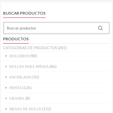
BUSCAR PRODUCTOS
PRODUCTOS
CATEGORIAS DE PRODUCTOS
(281)
(98)
DULCEROS
(86)
DULCES PARA PIÑATA
(50)
ENCHILADO
(126)
FIESTA
(8)
GRANEL
(132)
MESAS DE DULCE