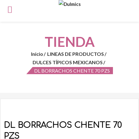
TIENDA
Inicio
LINEAS DE PRODUCTOS
DULCES TÍPICOS MEXICANOS
DL BORRACHOS CHENTE 70 PZS
DL BORRACHOS CHENTE 70
PZS