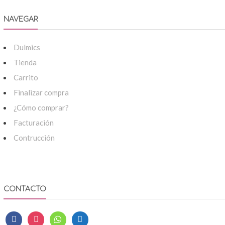
NAVEGAR
Dulmics
Tienda
Carrito
Finalizar compra
¿Cómo comprar?
Facturación
Contrucción
CONTACTO