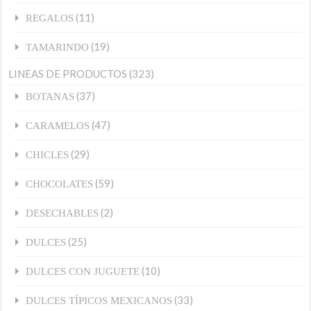
(11)
REGALOS
(19)
TAMARINDO
LINEAS DE PRODUCTOS
(323)
(37)
BOTANAS
(47)
CARAMELOS
(29)
CHICLES
(59)
CHOCOLATES
(2)
DESECHABLES
(25)
DULCES
(10)
DULCES CON JUGUETE
(33)
DULCES TÍPICOS MEXICANOS