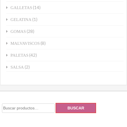
(14)
GALLETAS
(1)
GELATINA
(28)
GOMAS
(8)
MALVAVISCOS
(42)
PALETAS
(2)
SALSA
BUSCAR