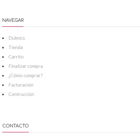
NAVEGAR
Dulmics
Tienda
Carrito
Finalizar compra
¿Cómo comprar?
Facturación
Contrucción
CONTACTO