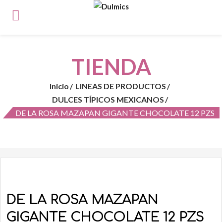
TIENDA
Inicio
LINEAS DE PRODUCTOS
DULCES TÍPICOS MEXICANOS
DE LA ROSA MAZAPAN GIGANTE CHOCOLATE 12 PZS
DE LA ROSA MAZAPAN
GIGANTE CHOCOLATE 12 PZS