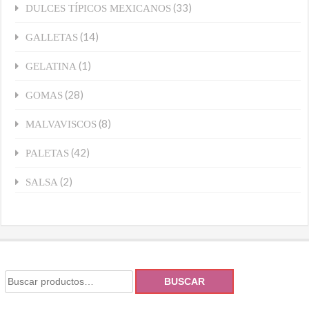
(33)
DULCES TÍPICOS MEXICANOS
(14)
GALLETAS
(1)
GELATINA
(28)
GOMAS
(8)
MALVAVISCOS
(42)
PALETAS
(2)
SALSA
BUSCAR