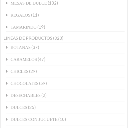
(132)
MESAS DE DULCE
(11)
REGALOS
(19)
TAMARINDO
LINEAS DE PRODUCTOS
(323)
(37)
BOTANAS
(47)
CARAMELOS
(29)
CHICLES
(59)
CHOCOLATES
(2)
DESECHABLES
(25)
DULCES
(10)
DULCES CON JUGUETE