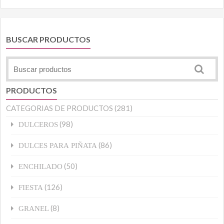
BUSCAR PRODUCTOS
PRODUCTOS
CATEGORIAS DE PRODUCTOS
(281)
(98)
DULCEROS
(86)
DULCES PARA PIÑATA
(50)
ENCHILADO
(126)
FIESTA
(8)
GRANEL