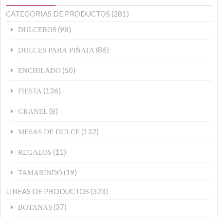
CATEGORIAS DE PRODUCTOS
(281)
(98)
DULCEROS
(86)
DULCES PARA PIÑATA
(50)
ENCHILADO
(126)
FIESTA
(8)
GRANEL
(132)
MESAS DE DULCE
(11)
REGALOS
(19)
TAMARINDO
LINEAS DE PRODUCTOS
(323)
(37)
BOTANAS