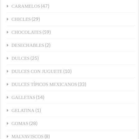
(47)
CARAMELOS
(29)
CHICLES
(59)
CHOCOLATES
(2)
DESECHABLES
(25)
DULCES
(10)
DULCES CON JUGUETE
(33)
DULCES TÍPICOS MEXICANOS
(14)
GALLETAS
(1)
GELATINA
(28)
GOMAS
(8)
MALVAVISCOS