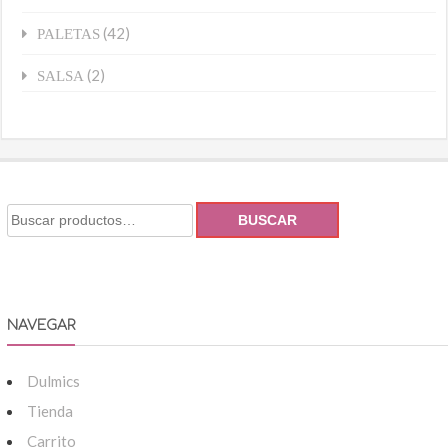
(42)
PALETAS
(2)
SALSA
BUSCAR
NAVEGAR
Dulmics
Tienda
Carrito