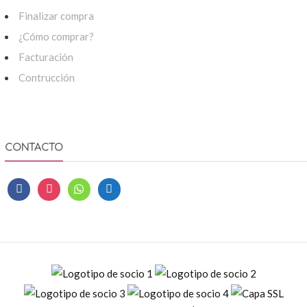
Finalizar compra
¿Cómo comprar?
Facturación
Contrucción
CONTACTO