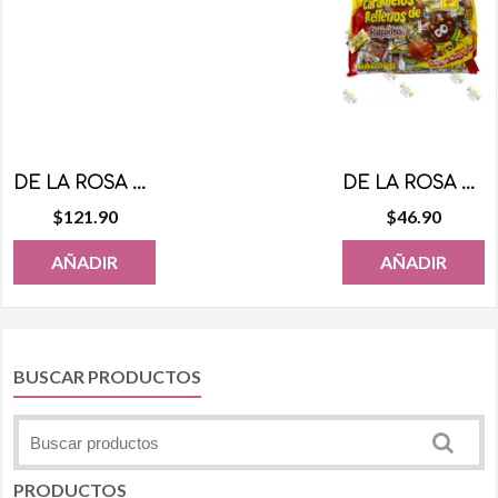
DE LA ROSA MAZAPAN GIGANTE 20 PZS
DE LA ROSA PULPARINDO CARAMELOS RELLENOS 70 PZS
$
121.90
$
46.90
AÑADIR
AÑADIR
BUSCAR PRODUCTOS
PRODUCTOS