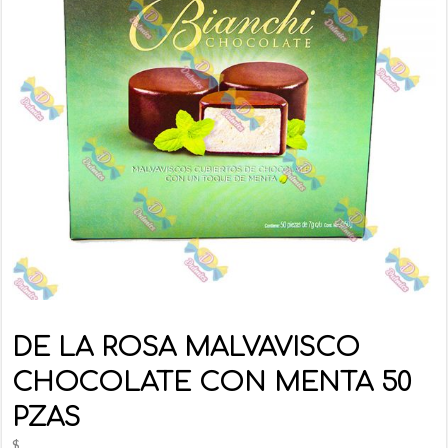
DE LA ROSA MALVAVISCO
CHOCOLATE CON MENTA 50
PZAS
$