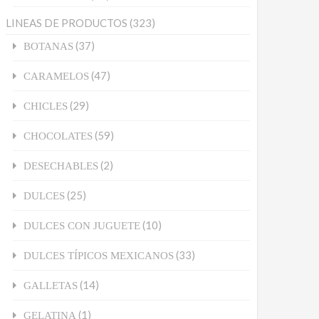
LINEAS DE PRODUCTOS
(323)
(37)
BOTANAS
(47)
CARAMELOS
(29)
CHICLES
(59)
CHOCOLATES
(2)
DESECHABLES
(25)
DULCES
(10)
DULCES CON JUGUETE
(33)
DULCES TÍPICOS MEXICANOS
(14)
GALLETAS
(1)
GELATINA