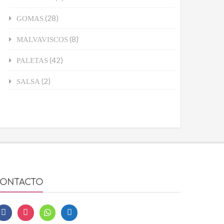
(28)
GOMAS
(8)
MALVAVISCOS
(42)
PALETAS
(2)
SALSA
ONTACTO