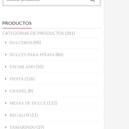
PRODUCTOS
CATEGORIAS DE PRODUCTOS
(281)
(98)
DULCEROS
(86)
DULCES PARA PIÑATA
(50)
ENCHILADO
(126)
FIESTA
(8)
GRANEL
(132)
MESAS DE DULCE
(11)
REGALOS
(19)
TAMARINDO