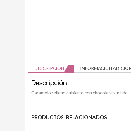
DESCRIPCIÓN
INFORMACIÓN ADICIO
Descripción
Caramelo relleno cubierto con chocolate surtido
PRODUCTOS RELACIONADOS