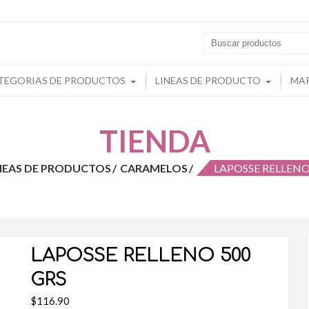
s
TEGORIAS DE PRODUCTOS
LINEAS DE PRODUCTO
MA
TIENDA
NEAS DE PRODUCTOS
CARAMELOS
LAPOSSE RELLENO
LAPOSSE RELLENO 500
GRS
$
116.90