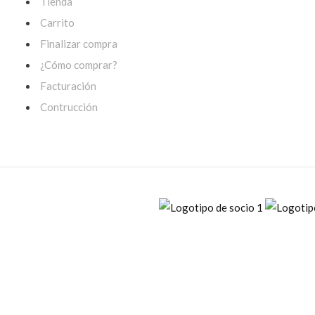
Tienda
Carrito
Finalizar compra
¿Cómo comprar?
Facturación
Contrucción