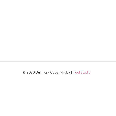
© 2020 Dulmics - Copyright by |
Tool Studio