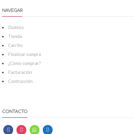
NAVEGAR
Dulmics
Tienda
Carrito
Finalizar compra
¿Cómo comprar?
Facturación
Contrucción
CONTACTO