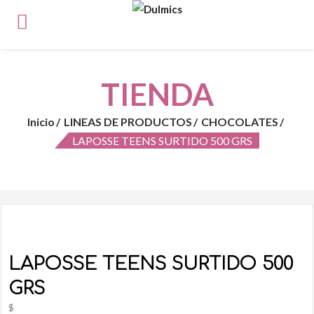
TIENDA
Inicio
LINEAS DE PRODUCTOS
CHOCOLATES
LAPOSSE TEENS SURTIDO 500 GRS
LAPOSSE TEENS SURTIDO 500
GRS
$