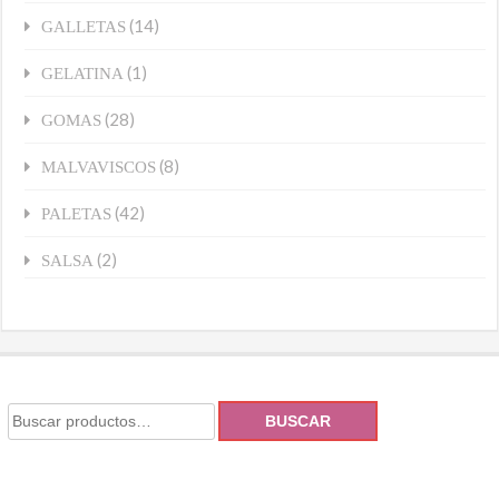
(14)
GALLETAS
(1)
GELATINA
(28)
GOMAS
(8)
MALVAVISCOS
(42)
PALETAS
(2)
SALSA
BUSCAR