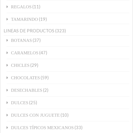
(11)
REGALOS
(19)
TAMARINDO
LINEAS DE PRODUCTOS
(323)
(37)
BOTANAS
(47)
CARAMELOS
(29)
CHICLES
(59)
CHOCOLATES
(2)
DESECHABLES
(25)
DULCES
(10)
DULCES CON JUGUETE
(33)
DULCES TÍPICOS MEXICANOS