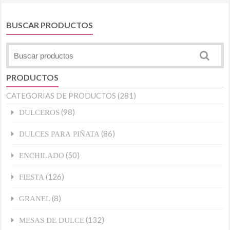
BUSCAR PRODUCTOS
PRODUCTOS
CATEGORIAS DE PRODUCTOS
(281)
(98)
DULCEROS
(86)
DULCES PARA PIÑATA
(50)
ENCHILADO
(126)
FIESTA
(8)
GRANEL
(132)
MESAS DE DULCE