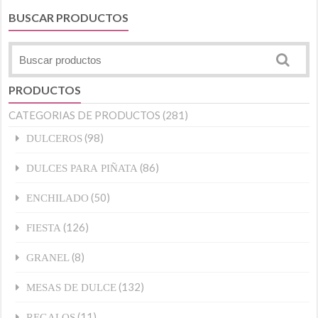
BUSCAR PRODUCTOS
PRODUCTOS
CATEGORIAS DE PRODUCTOS
(281)
(98)
DULCEROS
(86)
DULCES PARA PIÑATA
(50)
ENCHILADO
(126)
FIESTA
(8)
GRANEL
(132)
MESAS DE DULCE
(11)
REGALOS