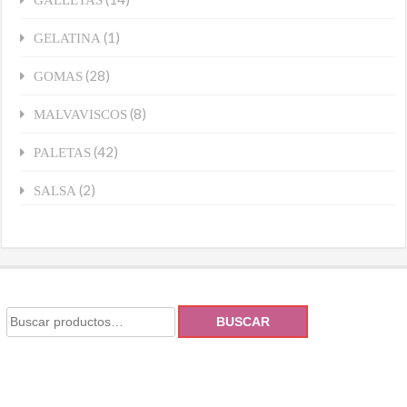
(1)
GELATINA
(28)
GOMAS
(8)
MALVAVISCOS
(42)
PALETAS
(2)
SALSA
BUSCAR