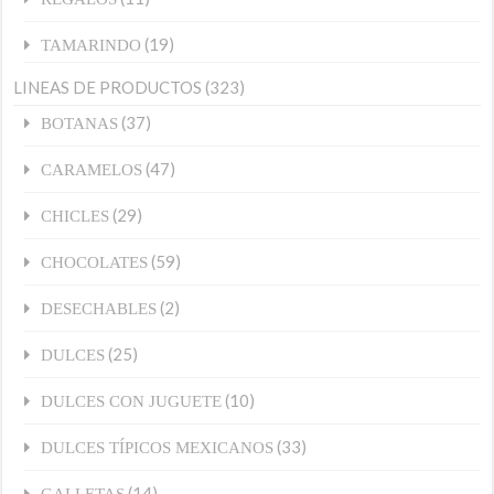
(19)
TAMARINDO
LINEAS DE PRODUCTOS
(323)
(37)
BOTANAS
(47)
CARAMELOS
(29)
CHICLES
(59)
CHOCOLATES
(2)
DESECHABLES
(25)
DULCES
(10)
DULCES CON JUGUETE
(33)
DULCES TÍPICOS MEXICANOS
(14)
GALLETAS