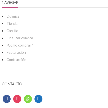
NAVEGAR
Dulmics
Tienda
Carrito
Finalizar compra
¿Cómo comprar?
Facturación
Contrucción
CONTACTO