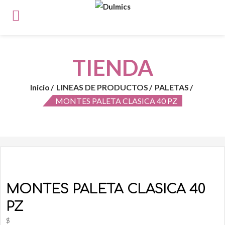
TIENDA
Inicio
LINEAS DE PRODUCTOS
PALETAS
MONTES PALETA CLASICA 40 PZ
MONTES PALETA CLASICA 40
PZ
$