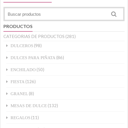
PRODUCTOS
CATEGORIAS DE PRODUCTOS
(281)
(98)
DULCEROS
(86)
DULCES PARA PIÑATA
(50)
ENCHILADO
(126)
FIESTA
(8)
GRANEL
(132)
MESAS DE DULCE
(11)
REGALOS