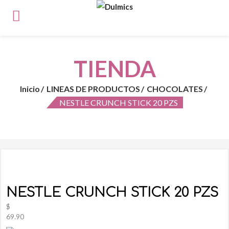
TIENDA
Inicio
LINEAS DE PRODUCTOS
CHOCOLATES
NESTLE CRUNCH STICK 20 PZS
NESTLE CRUNCH STICK 20 PZS
$
69.90