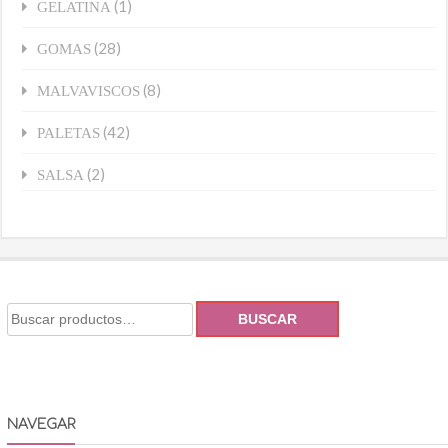
(1)
GELATINA
(28)
GOMAS
(8)
MALVAVISCOS
(42)
PALETAS
(2)
SALSA
BUSCAR
NAVEGAR