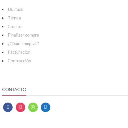
Dulmics
Tienda
Carrito
Finalizar compra
¿Cómo comprar?
Facturación
Contrucción
CONTACTO